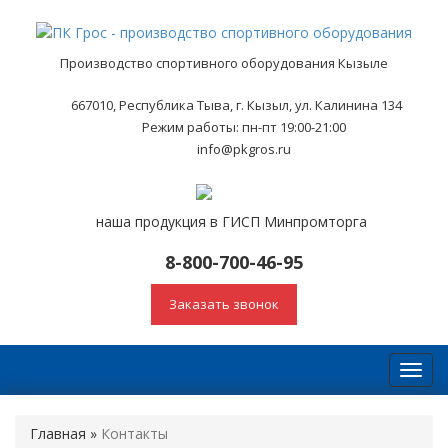
Производство спортивного оборудования Кызыле
667010, Республика Тыва, г. Кызыл, ул. Калинина 134
Режим работы: пн-пт 19:00-21:00
info@pkgros.ru
наша продукция в ГИСП Минпромторга
8-800-700-46-95
Заказать звонок
Toggl
navig
Главная
»
Контакты