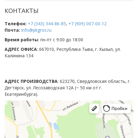
КОНТАКТЫ
Телефон:
+7 (343) 344-86-85
,
+7 (909) 007-00-12
Почта:
info@pkgros.ru
Время работы
: пн-пт с 9:00 до 18:00
АДРЕС ОФИСА
:
667010, Республика Тыва, г. Кызыл, ул.
Калинина 134
АДРЕС ПРОИЗВОДСТВА
: 623270, Свердловская область, г.
Дегтярск, ул. Лесозаводская 12А (~ 50 км от г.
Екатеринбурга).