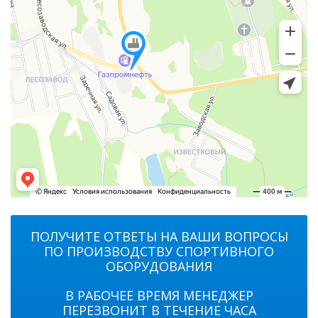
ПОЛУЧИТЕ ОТВЕТЫ НА ВАШИ ВОПРОСЫ
ПО ПРОИЗВОДСТВУ СПОРТИВНОГО
ОБОРУДОВАНИЯ
В РАБОЧЕЕ ВРЕМЯ МЕНЕДЖЕР
ПЕРЕЗВОНИТ В ТЕЧЕНИЕ ЧАСА