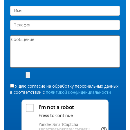
Я даю согласие на обработку персональных данных
в соответствии с
политикой конфиденциальности