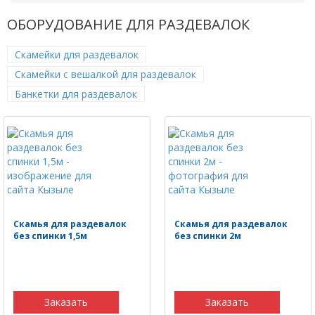
ОБОРУДОВАНИЕ ДЛЯ РАЗДЕВАЛОК
Скамейки для раздевалок
Скамейки с вешалкой для раздевалок
Банкетки для раздевалок
Скамья для раздевалок
Скамья для раздевалок
без спинки 1,5м
без спинки 2м
Заказать
Заказать