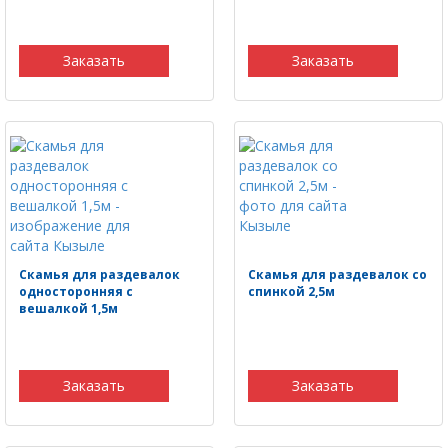
Заказать
Заказать
Скамья для раздевалок
Скамья для раздевалок со
односторонняя с
спинкой 2,5м
вешалкой 1,5м
Заказать
Заказать