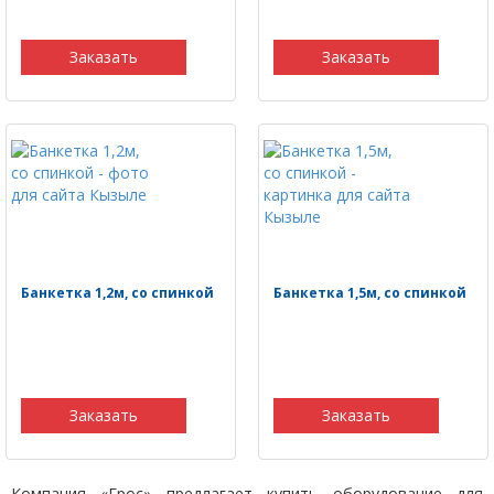
Заказать
Заказать
Банкетка 1,2м, со спинкой
Банкетка 1,5м, со спинкой
Заказать
Заказать
Компания «Грос» предлагает
купить оборудование для