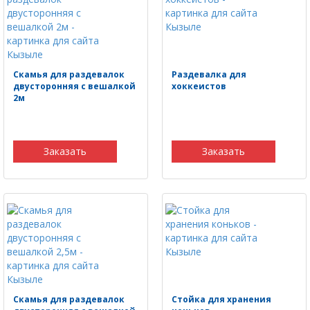
Скамья для раздевалок
Раздевалка для
двусторонняя с вешалкой
хоккеистов
2м
Заказать
Заказать
Скамья для раздевалок
Стойка для хранения