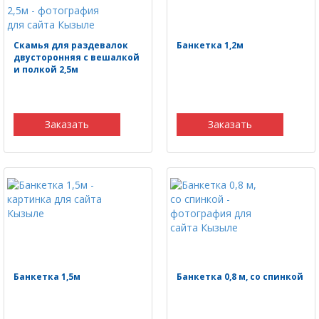
Скамья для раздевалок
Банкетка 1,2м
двусторонняя с вешалкой
и полкой 2,5м
Заказать
Заказать
Банкетка 1,5м
Банкетка 0,8 м, со спинкой