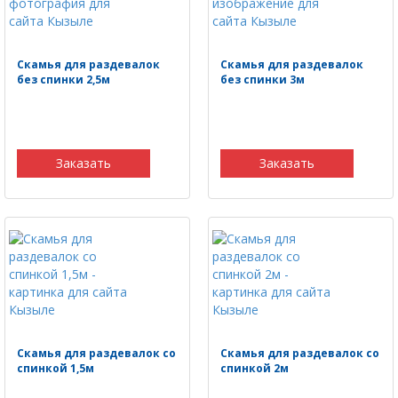
Скамья для раздевалок
Скамья для раздевалок
без спинки 2,5м
без спинки 3м
Заказать
Заказать
Скамья для раздевалок со
Скамья для раздевалок со
спинкой 1,5м
спинкой 2м