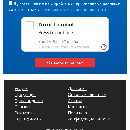
Я даю согласие на обработку персональных данных в
соответствии с
политикой конфиденциальности
Отправить заявку
Услуги
Доставка
Продукция
Оптовым клиентам
Производство
Статьи
Отзывы
Контакты
Реквизиты
Политика
Сертификаты
конфиденциальности