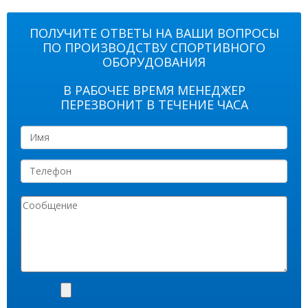
ПОЛУЧИТЕ ОТВЕТЫ НА ВАШИ ВОПРОСЫ
ПО ПРОИЗВОДСТВУ СПОРТИВНОГО
ОБОРУДОВАНИЯ
В РАБОЧЕЕ ВРЕМЯ МЕНЕДЖЕР
ПЕРЕЗВОНИТ В ТЕЧЕНИЕ ЧАСА