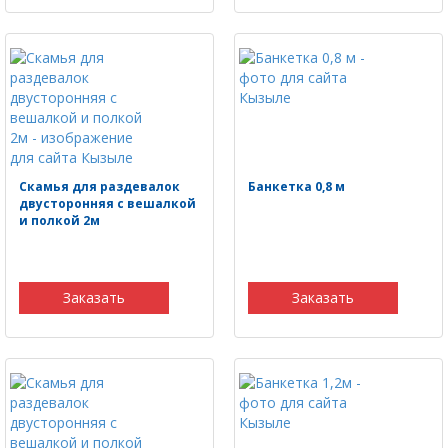
Скамья для раздевалок
Банкетка 0,8 м
двусторонняя с вешалкой
и полкой 2м
Заказать
Заказать