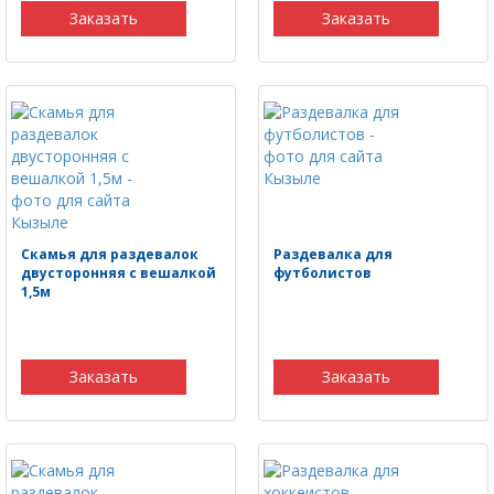
Заказать
Заказать
Скамья для раздевалок
Раздевалка для
двусторонняя с вешалкой
футболистов
1,5м
Заказать
Заказать