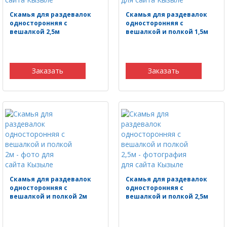
Скамья для раздевалок
Скамья для раздевалок
односторонняя с
односторонняя с
вешалкой 2,5м
вешалкой и полкой 1,5м
Заказать
Заказать
Скамья для раздевалок
Скамья для раздевалок
односторонняя с
односторонняя с
вешалкой и полкой 2м
вешалкой и полкой 2,5м