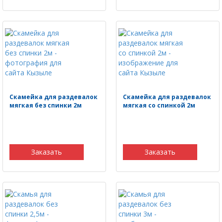
Скамейка для раздевалок
Скамейка для раздевалок
мягкая без спинки 2м
мягкая со спинкой 2м
Заказать
Заказать