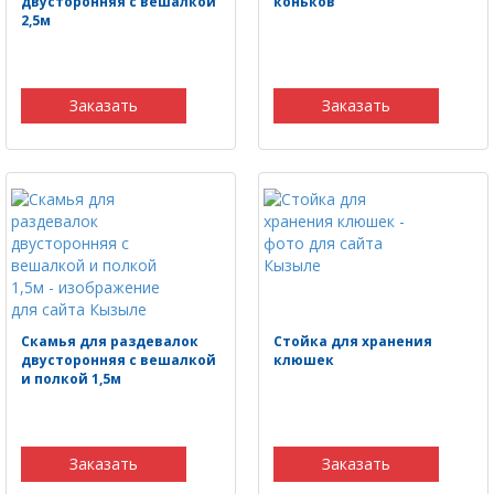
двусторонняя с вешалкой
коньков
2,5м
Заказать
Заказать
Скамья для раздевалок
Стойка для хранения
двусторонняя с вешалкой
клюшек
и полкой 1,5м
Заказать
Заказать