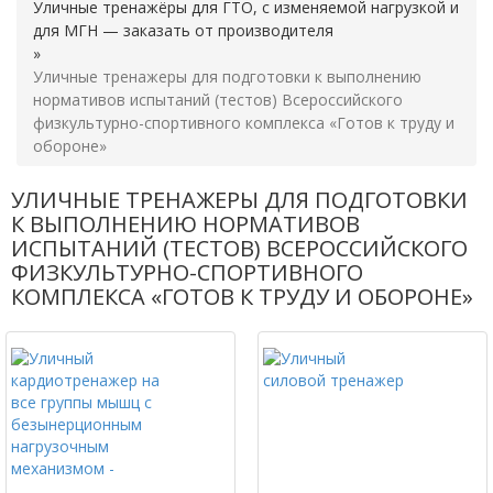
Уличные тренажёры для ГТО, с изменяемой нагрузкой и
для МГН — заказать от производителя
»
Уличные тренажеры для подготовки к выполнению
нормативов испытаний (тестов) Всероссийского
физкультурно-спортивного комплекса «Готов к труду и
обороне»
УЛИЧНЫЕ ТРЕНАЖЕРЫ ДЛЯ ПОДГОТОВКИ
К ВЫПОЛНЕНИЮ НОРМАТИВОВ
ИСПЫТАНИЙ (ТЕСТОВ) ВСЕРОССИЙСКОГО
ФИЗКУЛЬТУРНО-СПОРТИВНОГО
КОМПЛЕКСА «ГОТОВ К ТРУДУ И ОБОРОНЕ»