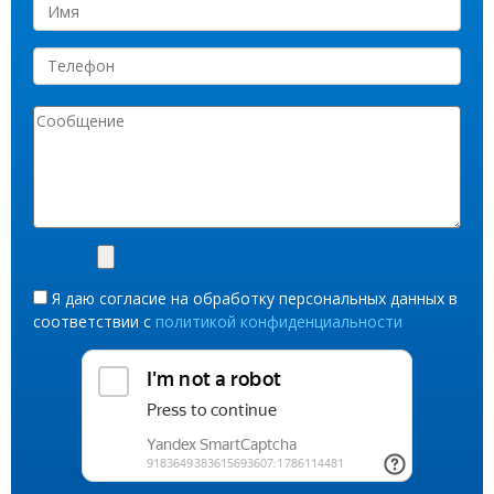
Я даю согласие на обработку персональных данных в
соответствии с
политикой конфиденциальности