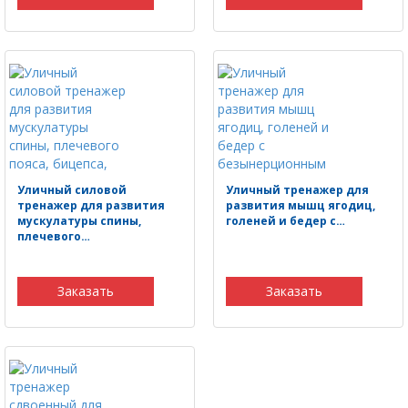
Уличный силовой
Уличный тренажер для
тренажер для развития
развития мышц ягодиц,
мускулатуры спины,
голеней и бедер с…
плечевого…
Заказать
Заказать