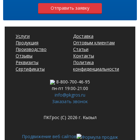
Отправить заявку
Услуги
Доставка
Продукция
Оптовым клиентам
Производство
Статьи
Отзывы
Контакты
Реквизиты
Политика
Сертификаты
конфиденциальности
8-800-700-46-95
пн-пт 19:00-21:00
info@pkgros.ru
Заказать звонок
ПКГрос (С) 2026 г. Кызыл
Продвижение веб сайтов