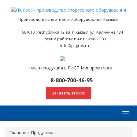
Производство спортивного оборудования Кызыле
667010, Республика Тыва, г. Кызыл, ул. Калинина 134
Режим работы: пн-пт 19:00-21:00
info@pkgros.ru
наша продукция в ГИСП Минпромторга
8-800-700-46-95
Заказать звонок
Toggl
navig
Главная
»
Продукция
»